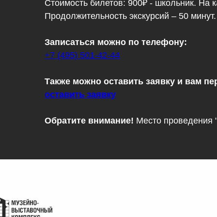
Стоимость билетов: 900₽ - школьник. На
Продолжительность экскурсий – 50 минут.
Записаться можно по телефону:
+7 (495) 501-42-44
Также можно оставить заявку и вам пе
оставить заявку
Обратите внимание!
Место проведения 