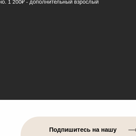
но. 1 200₽ - дополнительный взрослый
Подпишитесь на нашу