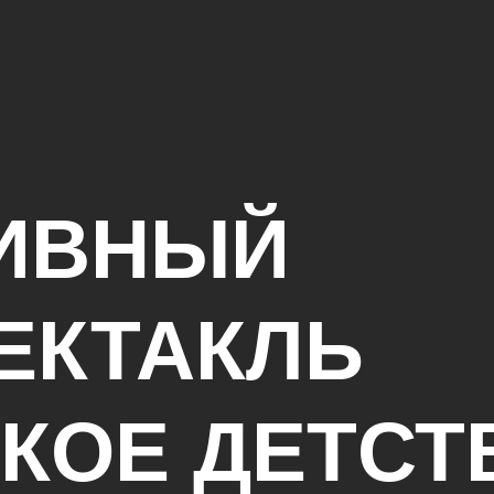
ИВНЫЙ
ЕКТАКЛЬ
КОЕ ДЕТСТ