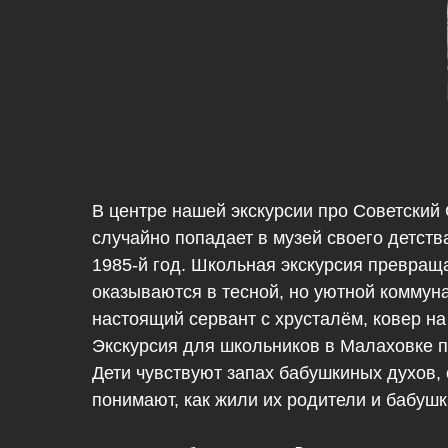
В центре нашей экскурсии про Советски
случайно попадает в музей своего детств
1985-й год. Школьная экскурсия превращ
оказываются в тесной, но уютной коммуна
настоящий сервант с хрусталём, ковер на
Экскурсия для школьников в Малаховке п
Дети чувствуют запах бабушкиных духов,
понимают, как жили их родители и бабушк