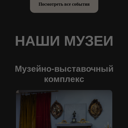
Посмотреть все события
НАШИ МУЗЕИ
Музейно-выставочный
комплекс