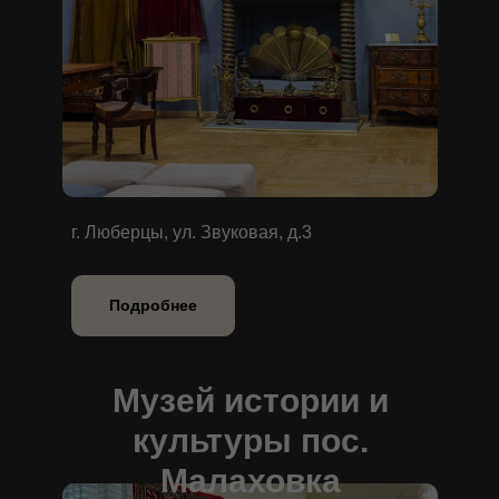
г. Люберцы, ул. Звуковая, д.3
Подробнее
Музей истории и
культуры пос.
Малаховка