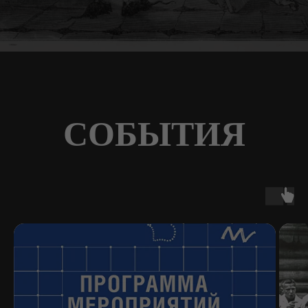
СОБЫТИЯ