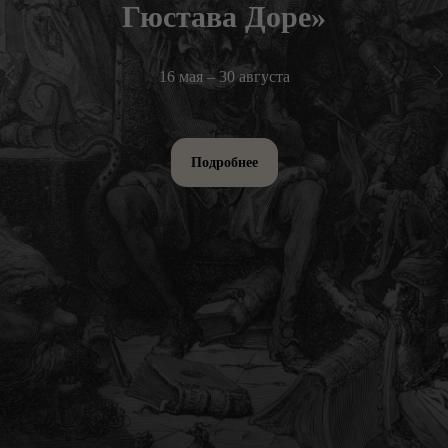
Гюстава Доре»
16 мая – 30 августа
Подробнее