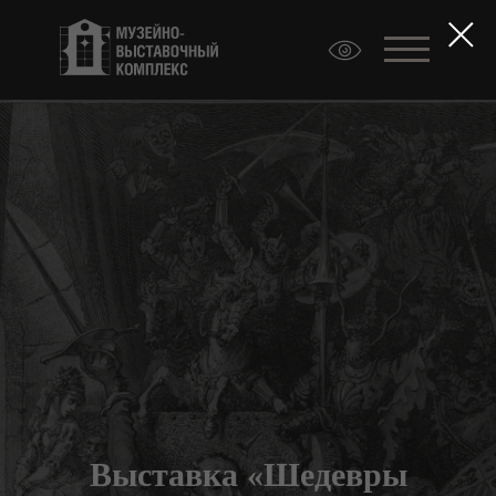
Выставка «Шедевры