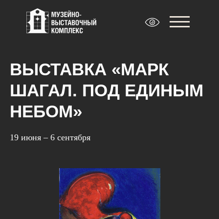
ВЫСТАВКА «МАРК
ШАГАЛ. ПОД ЕДИНЫМ
НЕБОМ»
19 июня – 6 сентября