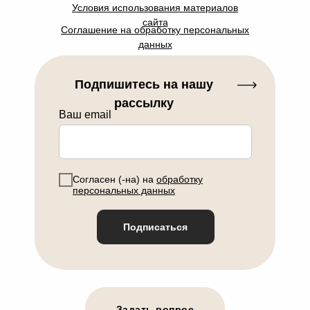
Условия использования материалов
сайта
Соглашение на обработку персональных
данных
Подпишитесь на нашу
рассылку
Ваш email
Согласен (-на) на
обработку
персональных данных
Подписаться
Задать вопрос