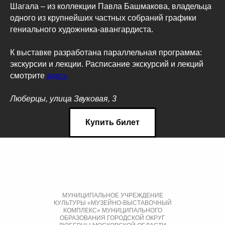
Шагала – из коллекции Павла Башмакова, владельца
одного из крупнейших частных собраний графики
гениального художника-авангардиста.
К выставке разработана параллельная программа:
экскурсии и лекции. Расписание экскурсий и лекций
смотрите
здесь
Люберцы, улица Звуковая, 3
Купить билет
МУНИЦИПАЛЬНОЕ УЧРЕЖДЕНИЕ
КУЛЬТУРЫ «МУЗЕЙНО-ВЫСТАВОЧНЫЙ
КОМПЛЕКС» МУНИЦИПАЛЬНОГО
ОБРАЗОВАНИЯ ГОРОДСКОЙ ОКРУГ