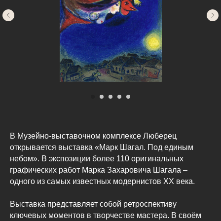
В Музейно-выставочном комплексе Люберец
открывается выставка «Марк Шагал. Под единым
небом». В экспозиции более 110 оригинальных
графических работ Марка Захаровича Шагала –
одного из самых известных модернистов ХХ века.
Выставка представляет собой ретроспективу
ключевых моментов в творчестве мастера. В своём