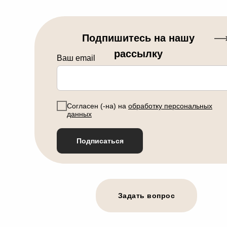
Подпишитесь на нашу
рассылку
Ваш email
Согласен (-на) на
обработку персональных
данных
Подписаться
Задать вопрос