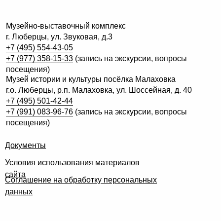
Музейно-выставочный комплекс
г. Люберцы, ул. Звуковая, д.3
+7 (495) 554-43-05
+7 (977) 358-15-33
(запись на экскурсии, вопросы
посещения)
Музей истории и культуры посёлка Малаховка
г.о. Люберцы, р.п. Малаховка, ул. Шоссейная, д. 40
+7 (495) 501-42-44
+7 (991) 083-96-76
(запись на экскурсии, вопросы
посещения)
Документы
Условия использования материалов
сайта
Соглашение на обработку персональных
данных