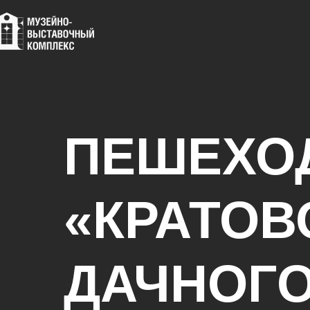
ПЕШЕХО
«КРАТОВ
ДАЧНОГО