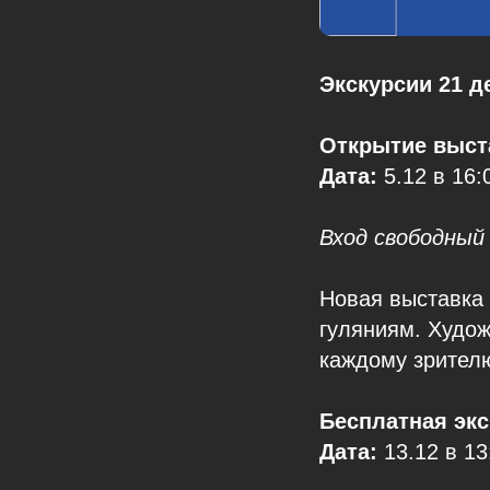
Экскурсии 21 д
Открытие выста
Дата:
5.12 в 16:
Вход свободный
Новая выставка
гуляниям. Худо
каждому зрителю
Бесплатная экс
Дата:
13.12 в 13