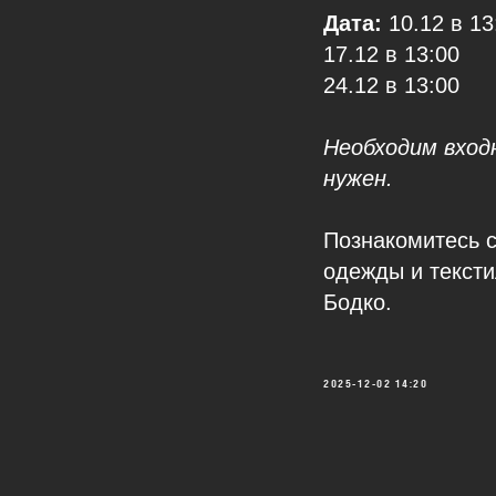
Дата:
10.12 в 13
17.12 в 13:00
24.12 в 13:00
Необходим вход
нужен.
Познакомитесь 
одежды и тексти
Бодко.
2025-12-02 14:20