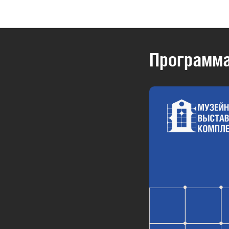
Программа