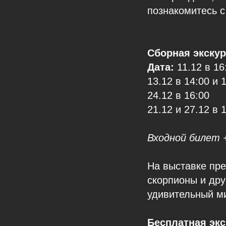
познакомитесь 
Сборная экскур
Дата:
11.12 в 16
13.12 в 14:00 и 
24.12 в 16:00
21.12 и 27.12 в 
Входной билет 
На выставке пре
скорпионы и дру
удивительный ми
Бесплатная эк