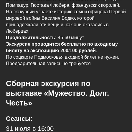
Помпадур, Гюстава Флобера, французских королей.
На экскурсии узнаете историю семьи офицера Первой
мировой войны Василия Бодко, которой
принадлежали эти вещи и, как они оказались в
Люберцах.
Продолжительность:
45-60 минут
Экскурсия проводится бесплатно по входному
билету на экспозицию 200/100 рублей.
По соцкарте Подмосковья входной билет не нужен.
Предварительная запись не требуется
Сборная экскурсия по
выставке «Мужество. Долг.
Честь»
Сеансы:
31 июля в 16:00