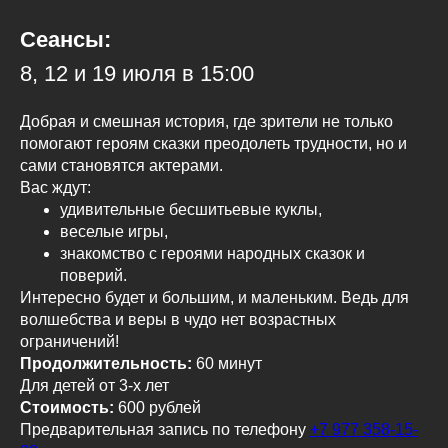
Сеансы:
8, 12 и 19 июля в 15:00
Добрая и смешная история, где зрители не только
помогают героям сказки преодолеть трудности, но и
сами становятся актерами.
Вас ждут:
удивительные бесшитьевые куклы,
веселые игры,
знакомство с героями народных сказок и
поверий.
Интересно будет и большим, и маленьким. Ведь для
волшебства и веры в чудо нет возрастных
ограничений!
Продолжительность:
60 минут
Для детей от 3-х лет
Стоимость:
600 рублей
Предварительная запись по телефону
+7 977 358-15-