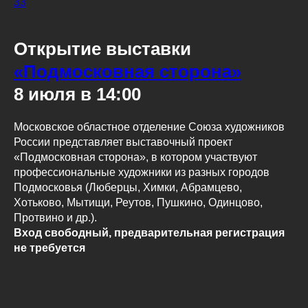
33
Открытие выставки
«Подмосковная сторона»
8 июля в 14:00
Московское областное отделение Союза художников
России представляет выставочный проект
«Подмосковная сторона», в котором участвуют
профессиональные художники из разных городов
Подмосковья (Люберцы, Химки, Абрамцево,
Хотьково, Мытищи, Реутов, Пушкино, Одинцово,
Протвино и др.).
Вход свободный, предварительная регистрация
не требуется