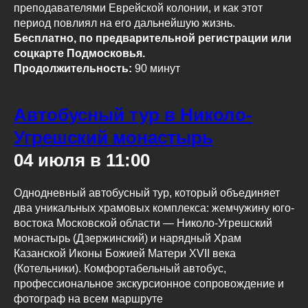
преподавателями Еврейской колонии, и как этот
период повлиял на его дальнейшую жизнь.
Бесплатно, по предварительной регистрации или
соцкарте Подмосковья.
Продолжительность:
90 минут
Автобусный тур в Николо-
Угрешский монастырь
04 июля в 11:00
Однодневный автобусный тур, который объединяет
два уникальных храмовых комплекса: жемчужину юго-
востока Московской области — Николо-Угрешский
монастырь (Дзержинский) и нарядный Храм
Казанской Иконы Божией Матери XVII века
(Котельники). Комфортабельный автобус,
профессиональное экскурсионное сопровождение и
фотограф на всем маршруте