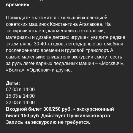
времени»
Приходите знакомится с большой коллекцией
советских машинок Константина Агалакова. На
экскурсии узнаете, как менялись технологии,
материалы и дизайн детских игрушек, увидите редкие
экземпляры 30-40-х годов, легендарные автомобили
послевоенного времени и грузовой транспорт. А
самые маленькие слушатели экскурсии смогут сесть
за руль легендарных педальных машин – «Москвич»,
«Волга», «Орлёнок» и другие.
Даты:
07.03 в 14:00
15.03 в 14:00
22.03 в 14:00
Входной билет 300/250 руб. + экскурсионный
билет 150 руб. Действует Пушкинская карта.
Запись на экскурсию не требуется.