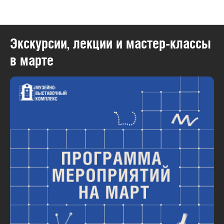
Музейно-выставочный комплекс
Экскурсии, лекции и мастер-классы
в марте