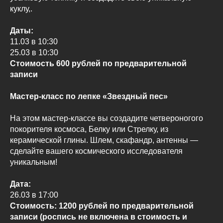
куклу,.
Даты:
11.03 в 10:30
25.03 в 10:30
Стоимость 600 рублей по предварительной
записи
Мастер-класс по лепке «Звездный пес»
На этом мастер-классе вы создадите четвероногого
покорителя космоса, Белку или Стрелку, из
керамической глины. Шлем, скафандр, антенны —
сделайте вашего космического исследователя
уникальным!
Дата:
26.03 в 17:00
Стоимость: 1200 рублей по предварительной
записи (роспись не включена в стоимость и