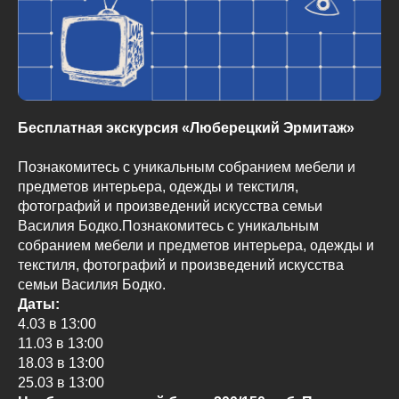
Бесплатная экскурсия «Люберецкий Эрмитаж»
Познакомитесь с уникальным собранием мебели и
предметов интерьера, одежды и текстиля,
фотографий и произведений искусства семьи
Василия Бодко.Познакомитесь с уникальным
собранием мебели и предметов интерьера, одежды и
текстиля, фотографий и произведений искусства
семьи Василия Бодко.
Даты:
4.03 в 13:00
11.03 в 13:00
18.03 в 13:00
25.03 в 13:00