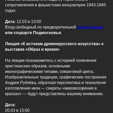
сопротивления в фашистских концлагерях 1943-1945
годах.
Дата:
12.03 в 13:00
Вход свободный по предварительной
регистрации
или соцкарте Подмосковья.
Лекция «К истокам древнерусского искусства» к
выставке «Образ и время»
На лекции познакомитесь с историей появления
христианских образов, основными
иконографическими типами, семантикой цвета.
Изобразительные традиции, графические построения
Андрея Рублёва, обратная перспектива и технология
изготовления икон — секреты «мировоззрения в
красках» — будут представлены вашему вниманию.
Дата:
20.03 в 15:00