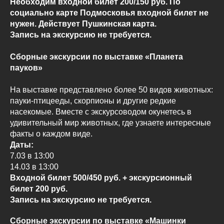
Необходим входной билет 200/150 руб. По
социально карте Подмосковья входной билет не
нужен. Действует Пушкинская карта.
Запись на экскурсию не требуется.
Сборные экскурсии по выставке «Планета
пауков»
На выставке представлено более 50 видов животных:
пауки-птицееды, скорпионы и другие редкие
насекомые. Вместе с экскурсоводом окунетесь в
удивительный мир животных, где узнаете интересные
факты о каждом виде.
Даты:
7.03 в 13:00
14.03 в 13:00
Входной билет 500/450 руб. + экскурсионный
билет 200 руб.
Запись на экскурсию не требуется.
Сборные экскурсии по выставке «Машинки